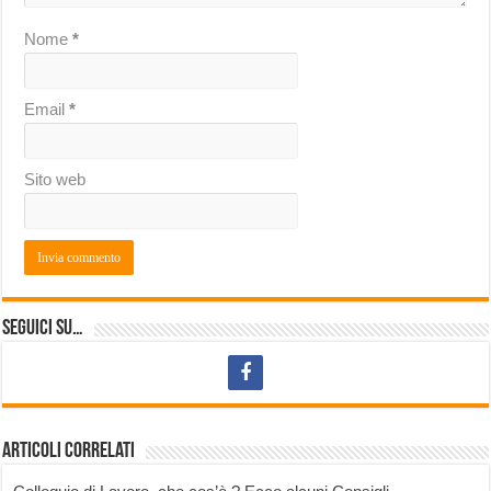
Nome
*
Email
*
Sito web
Seguici su…
Articoli correlati