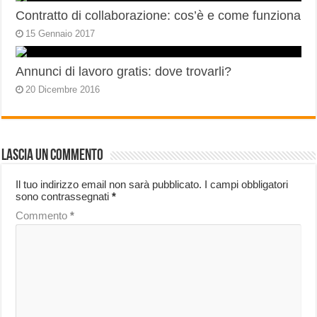
Contratto di collaborazione: cos’è e come funziona
15 Gennaio 2017
Annunci di lavoro gratis: dove trovarli?
20 Dicembre 2016
Lascia un commento
Il tuo indirizzo email non sarà pubblicato.
I campi obbligatori
sono contrassegnati
*
Commento
*