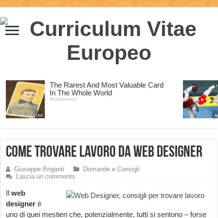
Come trovare lavoro da Web Designer
Giuseppe Briganti
Domande e Consigli
Lascia un commento
Il
web
designer
è
uno di quei mestieri che, potenzialmente, tutti si sentono – forse