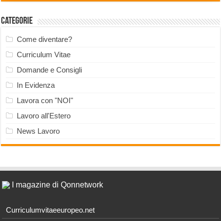
Categorie
Come diventare?
Curriculum Vitae
Domande e Consigli
In Evidenza
Lavora con "NOI"
Lavoro all'Estero
News Lavoro
I magazine di Qonnetwork
Curriculumvitaeeuropeo.net