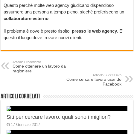
Questo perché molte web agency giudicano dispendioso
assumere una persona a tempo pieno, sicché preferiscono un
collaboratore esterno
.
Il problema è dove è presto risolto:
presso le web agency
. E’
questo il luogo dove trovare nuovi clienti.
Articolo Precedente
Come ottenere un lavoro da
ragioniere
Articolo Successivo
Come cercare lavoro usando
Facebook
Articoli correlati
Siti per cercare lavoro: quali sono i migliori?
17 Gennaio 2017