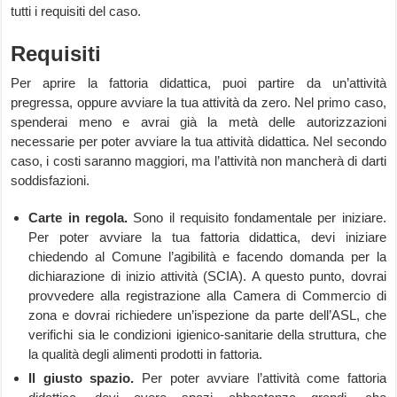
tutti i requisiti del caso.
Requisiti
Per aprire la fattoria didattica, puoi partire da un’attività
pregressa, oppure avviare la tua attività da zero. Nel primo caso,
spenderai meno e avrai già la metà delle autorizzazioni
necessarie per poter avviare la tua attività didattica. Nel secondo
caso, i costi saranno maggiori, ma l’attività non mancherà di darti
soddisfazioni.
Carte in regola.
Sono il requisito fondamentale per iniziare.
Per poter avviare la tua fattoria didattica, devi iniziare
chiedendo al Comune l’agibilità e facendo domanda per la
dichiarazione di inizio attività (SCIA). A questo punto, dovrai
provvedere alla registrazione alla Camera di Commercio di
zona e dovrai richiedere un’ispezione da parte dell’ASL, che
verifichi sia le condizioni igienico-sanitarie della struttura, che
la qualità degli alimenti prodotti in fattoria.
Il giusto spazio.
Per poter avviare l’attività come fattoria