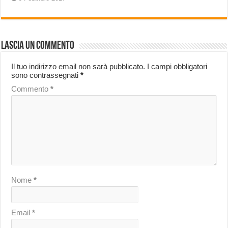
Lascia un commento
Il tuo indirizzo email non sarà pubblicato.
I campi obbligatori
sono contrassegnati
*
Commento
*
Nome
*
Email
*