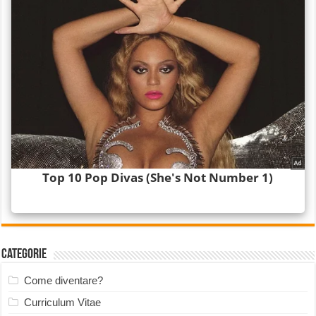
Categorie
Come diventare?
Curriculum Vitae