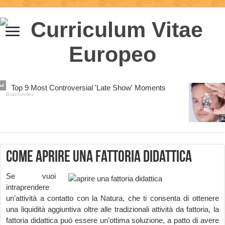
Come aprire una fattoria didattica
Se vuoi
intraprendere
un’attività a contatto con la Natura, che ti consenta di ottenere
una liquidità aggiuntiva oltre alle tradizionali attività da fattoria, la
fattoria didattica può essere un’ottima soluzione, a patto di avere