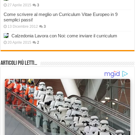
27 Aprile 2015
3
Come scrivere al meglio un Curriculum Vitae Europeo in 9
semplici passi!
13 Dicembre 2012
3
Calzedonia Lavora con Noi: come inviare il curriculum
20 Aprile 2015
2
Articoli più Letti…