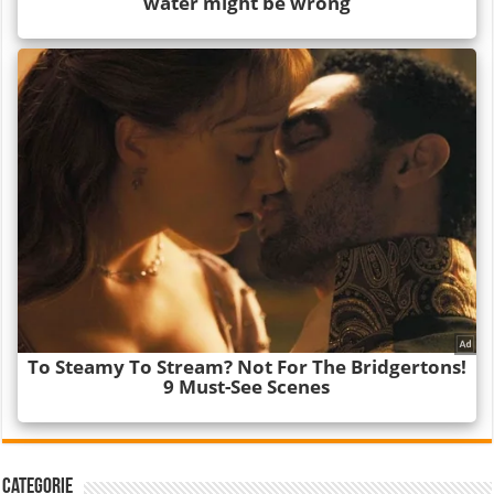
Categorie