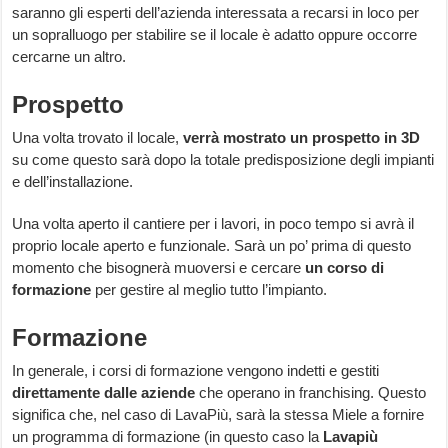
saranno gli esperti dell’azienda interessata a recarsi in loco per
un sopralluogo per stabilire se il locale è adatto oppure occorre
cercarne un altro.
Prospetto
Una volta trovato il locale,
verrà mostrato un prospetto in 3D
su come questo sarà dopo la totale predisposizione degli impianti
e dell’installazione.
Una volta aperto il cantiere per i lavori, in poco tempo si avrà il
proprio locale aperto e funzionale. Sarà un po’ prima di questo
momento che bisognerà muoversi e cercare
un corso di
formazione
per gestire al meglio tutto l’impianto.
Formazione
In generale, i corsi di formazione vengono indetti e gestiti
direttamente dalle aziende
che operano in franchising. Questo
significa che, nel caso di LavaPiù, sarà la stessa Miele a fornire
un programma di formazione (in questo caso la
Lavapiù