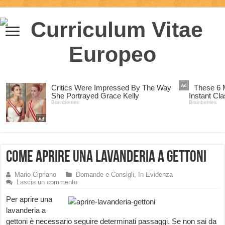
Come aprire una lavanderia a gettoni
Mario Cipriano
Domande e Consigli
,
In Evidenza
Lascia un commento
Per aprire una
lavanderia a
gettoni è necessario seguire determinati passaggi. Se non sai da