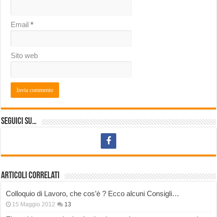
Email
*
Sito web
Seguici su…
Articoli correlati
Colloquio di Lavoro, che cos’è ? Ecco alcuni Consigli…
15 Maggio 2012
13