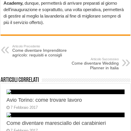
Academy,
dunque, permetterà di arrivare preparati al giorno
dell’inaugurazione e soprattutto, una volta operativa, permetterà
di gestire al meglio la lavanderia al fine di migliorare sempre di
più il servizio offerto).
Articolo Precedente
Come diventare Imprenditore
agricolo: requisiti e consigli
Articolo Successivo
Come diventare Wedding
Planner in Italia
Articoli correlati
Avio Torino: come trovare lavoro
7 Febbraio 2017
Come diventare maresciallo dei carabinieri
7 Febbraio 2017