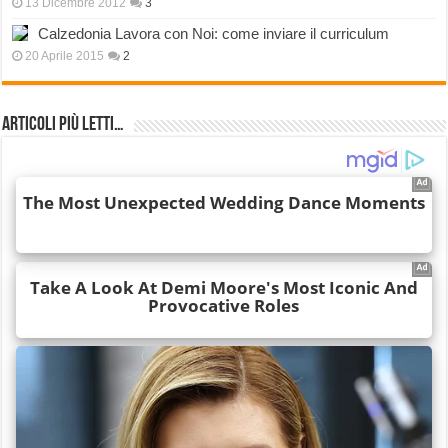
13 Dicembre 2012
3
Calzedonia Lavora con Noi: come inviare il curriculum
20 Aprile 2015
2
Articoli più Letti…