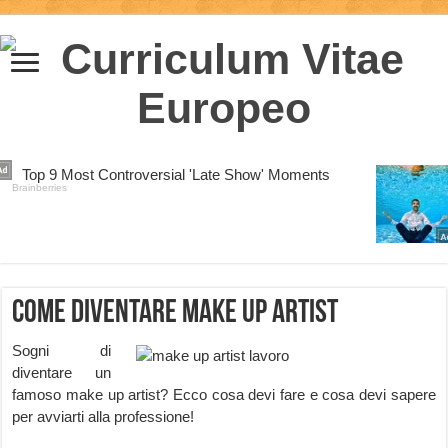
Come diventare Make Up Artist
Sogni di
diventare un
famoso make up artist? Ecco cosa devi fare e cosa devi sapere
per avviarti alla professione!