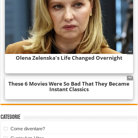
Categorie
Come diventare?