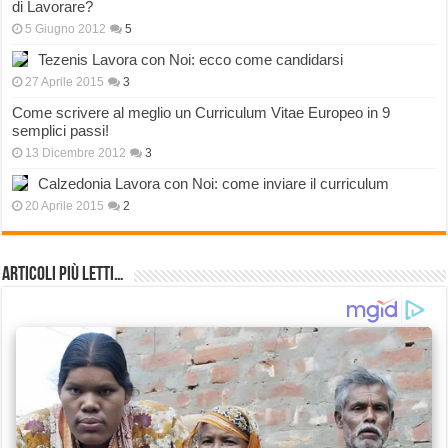
di Lavorare?
5 Giugno 2012
5
Tezenis Lavora con Noi: ecco come candidarsi
27 Aprile 2015
3
Come scrivere al meglio un Curriculum Vitae Europeo in 9
semplici passi!
13 Dicembre 2012
3
Calzedonia Lavora con Noi: come inviare il curriculum
20 Aprile 2015
2
Articoli più Letti…