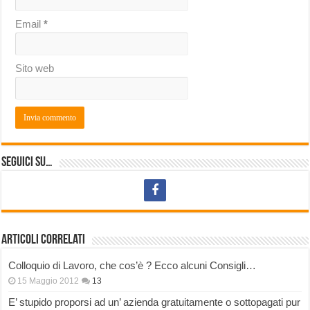
Email
*
Sito web
Seguici su…
Articoli correlati
Colloquio di Lavoro, che cos’è ? Ecco alcuni Consigli…
15 Maggio 2012
13
E’ stupido proporsi ad un’ azienda gratuitamente o sottopagati pur