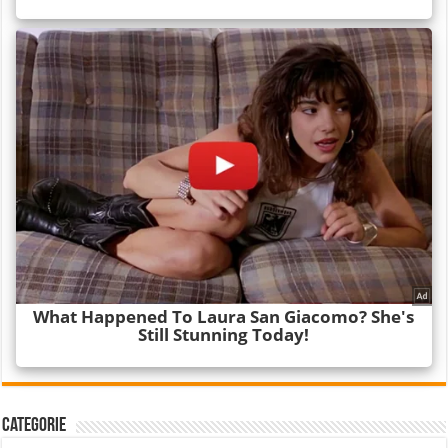
Categorie