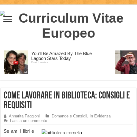
Come lavorare in Biblioteca: consigli e
requisiti
Annarita Faggioni
Domande e Consigli
,
In Evidenza
Lascia un commento
Se ami i libri e