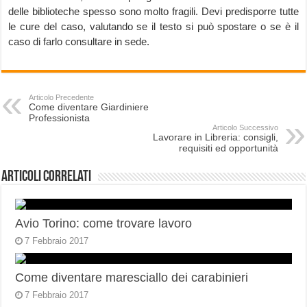
delle biblioteche spesso sono molto fragili. Devi predisporre tutte
le cure del caso, valutando se il testo si può spostare o se è il
caso di farlo consultare in sede.
Articolo Precedente
Come diventare Giardiniere
Professionista
Articolo Successivo
Lavorare in Libreria: consigli,
requisiti ed opportunità
Articoli correlati
Avio Torino: come trovare lavoro
7 Febbraio 2017
Come diventare maresciallo dei carabinieri
7 Febbraio 2017