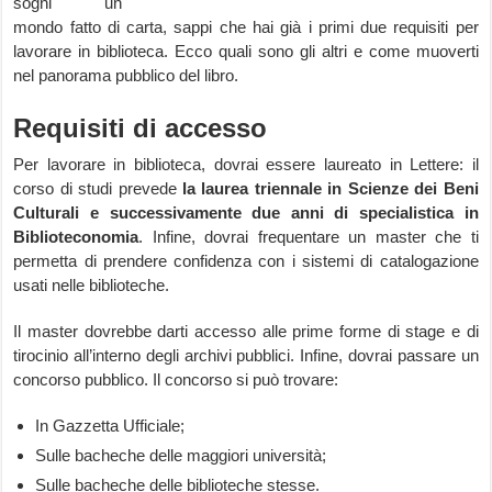
sogni un
mondo fatto di carta, sappi che hai già i primi due requisiti per
lavorare in biblioteca. Ecco quali sono gli altri e come muoverti
nel panorama pubblico del libro.
Requisiti di accesso
Per lavorare in biblioteca, dovrai essere laureato in Lettere: il
corso di studi prevede
la laurea triennale in Scienze dei Beni
Culturali e successivamente due anni di specialistica in
Biblioteconomia
. Infine, dovrai frequentare un master che ti
permetta di prendere confidenza con i sistemi di catalogazione
usati nelle biblioteche.
Il master dovrebbe darti accesso alle prime forme di stage e di
tirocinio all’interno degli archivi pubblici. Infine, dovrai passare un
concorso pubblico. Il concorso si può trovare:
In Gazzetta Ufficiale;
Sulle bacheche delle maggiori università;
Sulle bacheche delle biblioteche stesse.