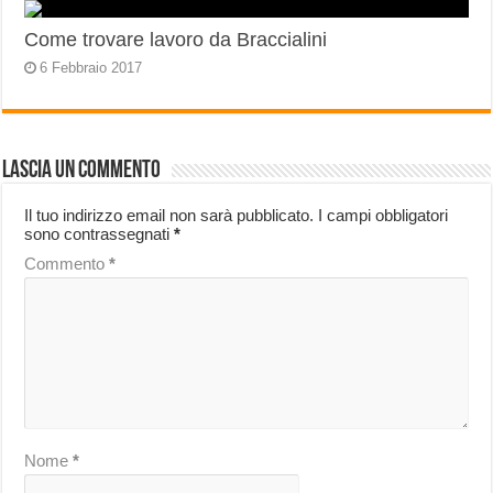
Come trovare lavoro da Braccialini
6 Febbraio 2017
Lascia un commento
Il tuo indirizzo email non sarà pubblicato.
I campi obbligatori
sono contrassegnati
*
Commento
*
Nome
*