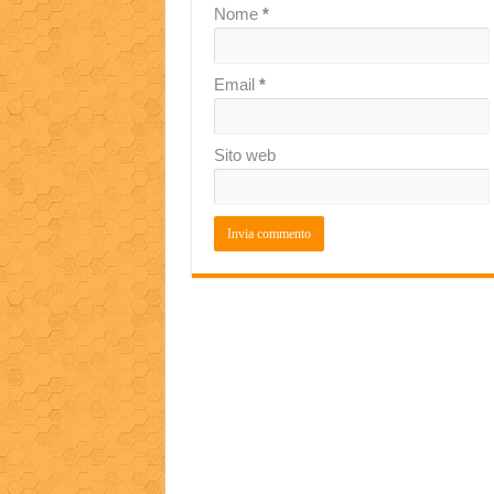
Nome
*
Email
*
Sito web