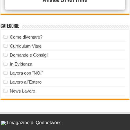
Categorie
Come diventare?
Curriculum Vitae
Domande e Consigli
In Evidenza
Lavora con "NOI"
Lavoro all'Estero
News Lavoro
I magazine di Qonnetwork