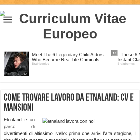
Come trovare lavoro da Etnaland: CV e
mansioni
Etnaland è un
parco di
divertimenti di altissimo livello: prima che arrivi l’alta stagione, il