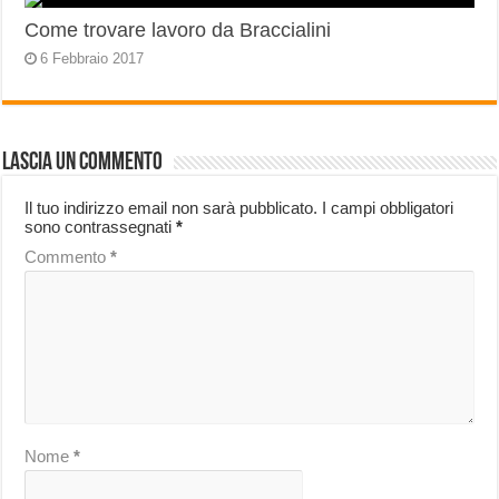
Come trovare lavoro da Braccialini
6 Febbraio 2017
Lascia un commento
Il tuo indirizzo email non sarà pubblicato.
I campi obbligatori
sono contrassegnati
*
Commento
*
Nome
*