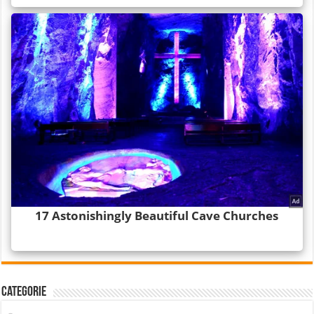
Categorie