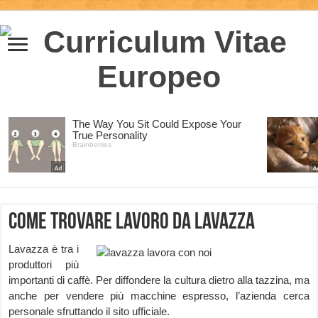
Come trovare lavoro da Lavazza
Lavazza è tra i
produttori più
importanti di caffè. Per diffondere la cultura dietro alla tazzina, ma
anche per vendere più macchine espresso, l’azienda cerca
personale sfruttando il sito ufficiale.