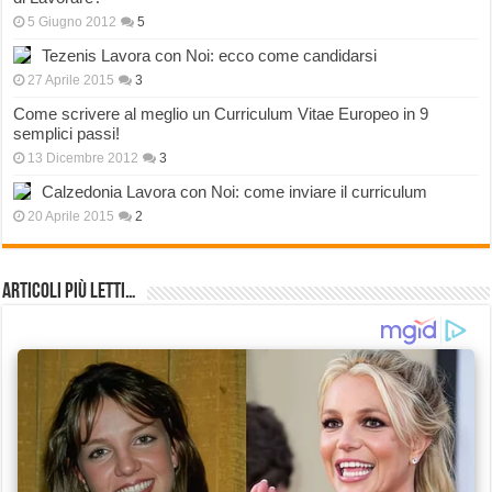
5 Giugno 2012
5
Tezenis Lavora con Noi: ecco come candidarsi
27 Aprile 2015
3
Come scrivere al meglio un Curriculum Vitae Europeo in 9
semplici passi!
13 Dicembre 2012
3
Calzedonia Lavora con Noi: come inviare il curriculum
20 Aprile 2015
2
Articoli più Letti…