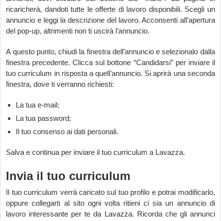
ricaricherà, dandoti tutte le offerte di lavoro disponibili. Scegli un
annuncio e leggi la descrizione del lavoro. Acconsenti all’apertura
del pop-up, altrimenti non ti uscirà l’annuncio.
A questo punto, chiudi la finestra dell’annuncio e selezionalo dalla
finestra precedente. Clicca sul bottone “Candidarsi” per inviare il
tuo curriculum in risposta a quell’annuncio. Si aprirà una seconda
finestra, dove ti verranno richiesti:
La tua e-mail;
La tua password;
Il tuo consenso ai dati personali.
Salva e continua per inviare il tuo curriculum a Lavazza.
Invia il tuo curriculum
Il tuo curriculum verrà caricato sul tuo profilo e potrai modificarlo,
oppure collegarti al sito ogni volta ritieni ci sia un annuncio di
lavoro interessante per te da Lavazza. Ricorda che gli annunci