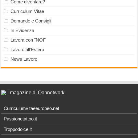
Come diventare?
Curriculum Vitae
Domande e Consigli
In Evidenza
Lavora con "NOI"
Lavoro all'Estero
News Lavoro
I magazine di Qonnetwork
Curriculumvitaeeuropeo.net
Passionetattoo.it
Troppodolce.it