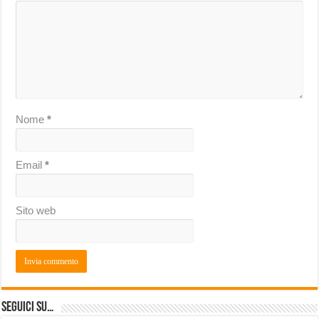
Nome
*
Email
*
Sito web
Seguici su…