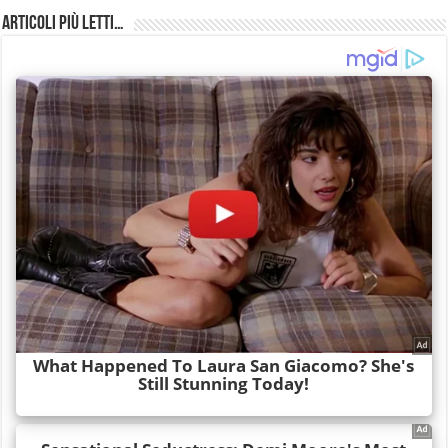
Articoli più Letti…