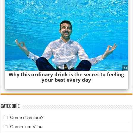
Categorie
Come diventare?
Curriculum Vitae