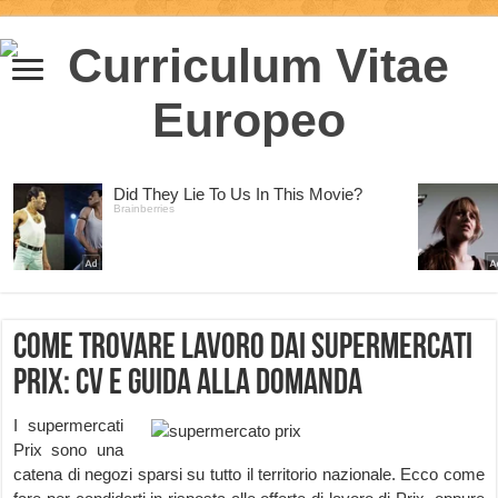
Come trovare lavoro dai supermercati
Prix: CV e guida alla domanda
I supermercati
Prix sono una
catena di negozi sparsi su tutto il territorio nazionale. Ecco come