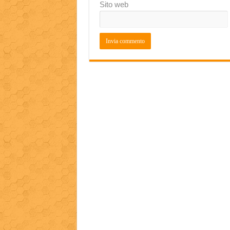
Sito web