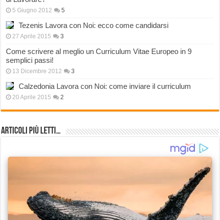
5 Giugno 2012
5
Tezenis Lavora con Noi: ecco come candidarsi
27 Aprile 2015
3
Come scrivere al meglio un Curriculum Vitae Europeo in 9
semplici passi!
13 Dicembre 2012
3
Calzedonia Lavora con Noi: come inviare il curriculum
20 Aprile 2015
2
Articoli più Letti…