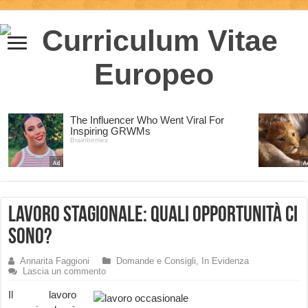
Lavoro stagionale: quali opportunità ci
sono?
Annarita Faggioni
Domande e Consigli
,
In Evidenza
Lascia un commento
Il lavoro