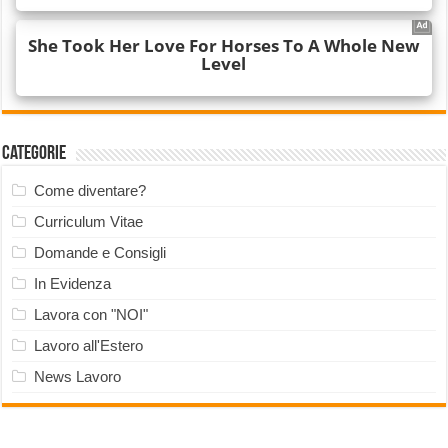
Categorie
Come diventare?
Curriculum Vitae
Domande e Consigli
In Evidenza
Lavora con "NOI"
Lavoro all'Estero
News Lavoro