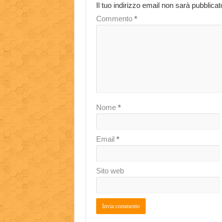
Il tuo indirizzo email non sarà pubblicat
Commento
*
Nome
*
Email
*
Sito web