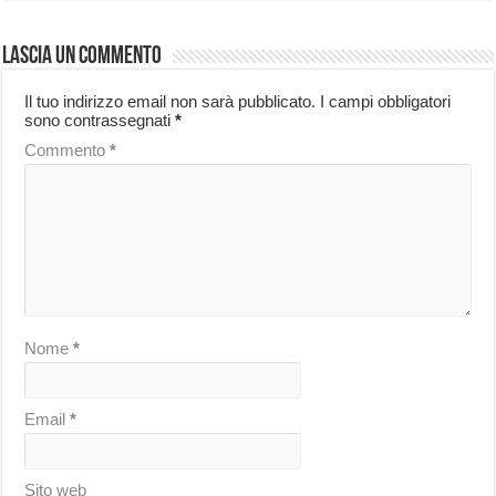
Lascia un commento
Il tuo indirizzo email non sarà pubblicato.
I campi obbligatori
sono contrassegnati
*
Commento
*
Nome
*
Email
*
Sito web