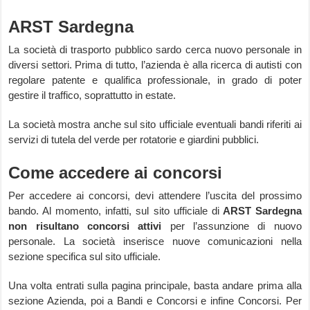
ARST Sardegna
La società di trasporto pubblico sardo cerca nuovo personale in
diversi settori. Prima di tutto, l’azienda è alla ricerca di autisti con
regolare patente e qualifica professionale, in grado di poter
gestire il traffico, soprattutto in estate.
La società mostra anche sul sito ufficiale eventuali bandi riferiti ai
servizi di tutela del verde per rotatorie e giardini pubblici.
Come accedere ai concorsi
Per accedere ai concorsi, devi attendere l’uscita del prossimo
bando. Al momento, infatti, sul sito ufficiale di
ARST Sardegna
non risultano concorsi attivi
per l’assunzione di nuovo
personale. La società inserisce nuove comunicazioni nella
sezione specifica sul sito ufficiale.
Una volta entrati sulla pagina principale, basta andare prima alla
sezione Azienda, poi a Bandi e Concorsi e infine Concorsi. Per