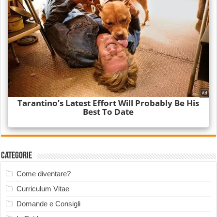
Categorie
Come diventare?
Curriculum Vitae
Domande e Consigli