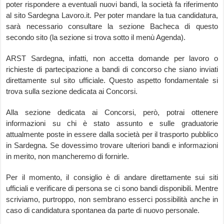
poter rispondere a eventuali nuovi bandi, la società fa riferimento
al sito Sardegna Lavoro.it. Per poter mandare la tua candidatura,
sarà necessario consultare la sezione Bacheca di questo
secondo sito (la sezione si trova sotto il menù Agenda).
ARST Sardegna, infatti, non accetta domande per lavoro o
richieste di partecipazione a bandi di concorso che siano inviati
direttamente sul sito ufficiale. Questo aspetto fondamentale si
trova sulla sezione dedicata ai Concorsi.
Alla sezione dedicata ai Concorsi, però, potrai ottenere
informazioni su chi è stato assunto e sulle graduatorie
attualmente poste in essere dalla società per il trasporto pubblico
in Sardegna. Se dovessimo trovare ulteriori bandi e informazioni
in merito, non mancheremo di fornirle.
Per il momento, il consiglio è di andare direttamente sui siti
ufficiali e verificare di persona se ci sono bandi disponibili. Mentre
scriviamo, purtroppo, non sembrano esserci possibilità anche in
caso di candidatura spontanea da parte di nuovo personale.