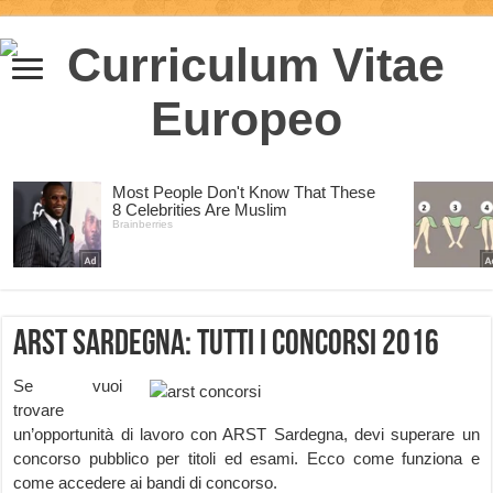
Arst Sardegna: tutti i concorsi 2016
Se vuoi
trovare
un’opportunità di lavoro con ARST Sardegna, devi superare un
concorso pubblico per titoli ed esami. Ecco come funziona e
come accedere ai bandi di concorso.