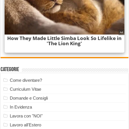
Categorie
Come diventare?
Curriculum Vitae
Domande e Consigli
In Evidenza
Lavora con "NOI"
Lavoro all'Estero