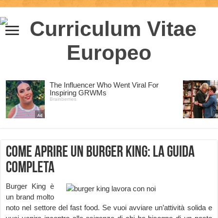
Come aprire un Burger King: la guida
completa
Burger King è
un brand molto
noto nel settore del fast food. Se vuoi avviare un’attività solida e