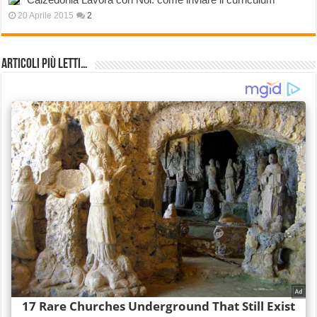
20 Aprile 2015
2
Articoli più Letti…