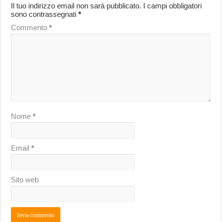
Il tuo indirizzo email non sarà pubblicato.
I campi obbligatori
sono contrassegnati
*
Commento
*
Nome
*
Email
*
Sito web