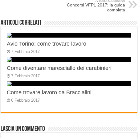
Articolo Successivo
Concorsi VFP1 2017: la guida
completa
Articoli correlati
Avio Torino: come trovare lavoro
7 Febbraio 2017
Come diventare maresciallo dei carabinieri
7 Febbraio 2017
Come trovare lavoro da Braccialini
6 Febbraio 2017
Lascia un commento