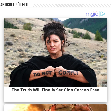
Articoli più Letti…