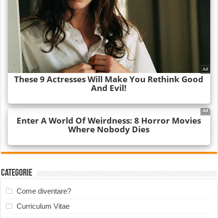
Categorie
Come diventare?
Curriculum Vitae