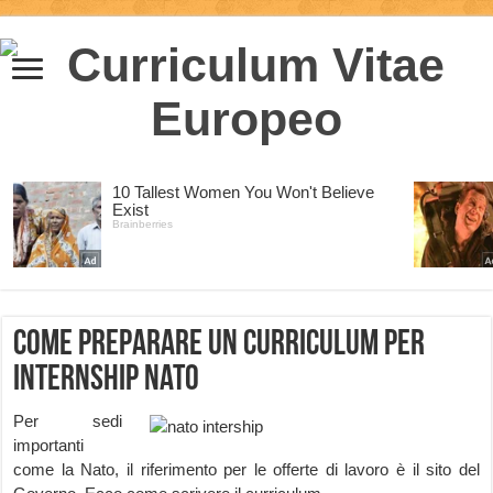
Come preparare un curriculum per
internship Nato
Per sedi
importanti
come la Nato, il riferimento per le offerte di lavoro è il sito del