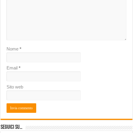
Nome
*
Email
*
Sito web
Seguici su…