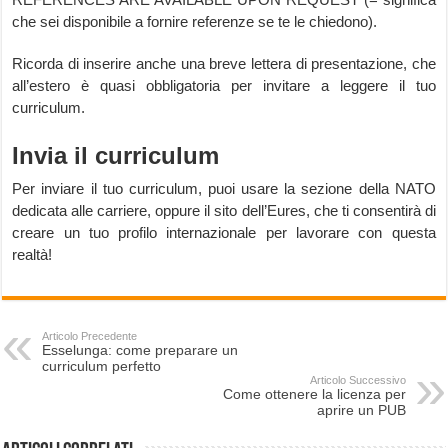
che sei disponibile a fornire referenze se te le chiedono).
Ricorda di inserire anche una breve lettera di presentazione, che
all’estero è quasi obbligatoria per invitare a leggere il tuo
curriculum.
Invia il curriculum
Per inviare il tuo curriculum, puoi usare la sezione della NATO
dedicata alle carriere, oppure il sito dell’Eures, che ti consentirà di
creare un tuo profilo internazionale per lavorare con questa
realtà!
Articolo Precedente
Esselunga: come preparare un
curriculum perfetto
Articolo Successivo
Come ottenere la licenza per
aprire un PUB