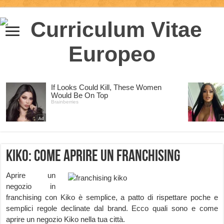
Kiko: come aprire un franchising
Aprire un
negozio in
franchising con Kiko è semplice, a patto di rispettare poche e
semplici regole declinate dal brand. Ecco quali sono e come
aprire un negozio Kiko nella tua città.