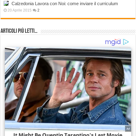
Calzedonia Lavora con Noi: come inviare il curriculum
20 Aprile 2015
2
Articoli più Letti…