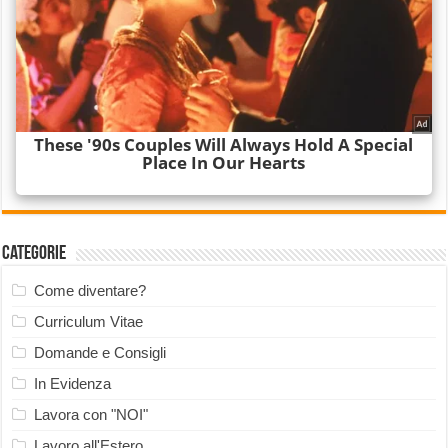
Categorie
Come diventare?
Curriculum Vitae
Domande e Consigli
In Evidenza
Lavora con "NOI"
Lavoro all'Estero