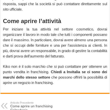
risposta, sappi che la società si può contattare direttamente sul
sito ufficiale.
Come aprire l’attività
Per iniziare la tua attività nel settore cosmetico, dovrai
organizzare il lavoro in modo tale che tutti i componenti possano
dare il massimo. In particolare, dovrai avere almeno una persona
che si occupi delle forniture e una per l’assistenza ai clienti. In
più, dovrai avere un responsabile, in grado di gestire la contabilità
e darti prova dell’aumento del fatturato.
Kiko non è il solo marchio che si può contattare per ottenere un
punto vendita in franchising.
Chiedi a Invitalia se ci sono dei
marchi dello stesso settore
che possono offrirti la possibilità di
aprire un negozio in franchising.
Articolo Precedente
Come aprire un franchising