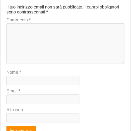
Il tuo indirizzo email non sarà pubblicato.
I campi obbligatori
sono contrassegnati
*
Commento
*
Nome
*
Email
*
Sito web