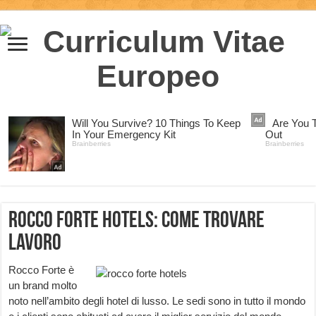
Rocco Forte Hotels: come trovare
lavoro
Rocco Forte è
un brand molto
noto nell’ambito degli hotel di lusso. Le sedi sono in tutto il mondo