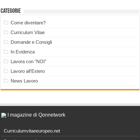
Categorie
Come diventare?
Curriculum Vitae
Domande e Consigli
In Evidenza
Lavora con "NOI"
Lavoro all'Estero
News Lavoro
I magazine di Qonnetwork
Curriculumvitaeeuropeo.net