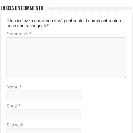
Lascia un commento
Il tuo indirizzo email non sarà pubblicato.
I campi obbligatori
sono contrassegnati
*
Commento
*
Nome
*
Email
*
Sito web