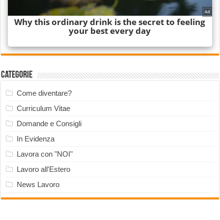
Categorie
Come diventare?
Curriculum Vitae
Domande e Consigli
In Evidenza
Lavora con "NOI"
Lavoro all'Estero
News Lavoro