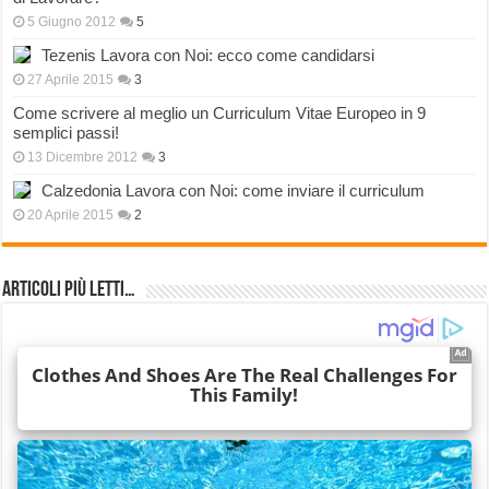
5 Giugno 2012
5
Tezenis Lavora con Noi: ecco come candidarsi
27 Aprile 2015
3
Come scrivere al meglio un Curriculum Vitae Europeo in 9
semplici passi!
13 Dicembre 2012
3
Calzedonia Lavora con Noi: come inviare il curriculum
20 Aprile 2015
2
Articoli più Letti…