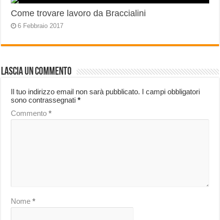
Come trovare lavoro da Braccialini
6 Febbraio 2017
Lascia un commento
Il tuo indirizzo email non sarà pubblicato.
I campi obbligatori
sono contrassegnati
*
Commento
*
Nome
*