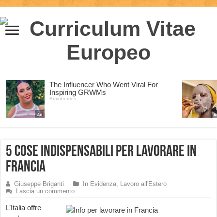
5 cose indispensabili per lavorare in
Francia
Giuseppe Briganti
In Evidenza
,
Lavoro all'Estero
Lascia un commento
L’Italia offre