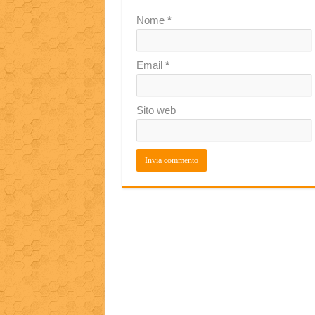
Nome
*
Email
*
Sito web