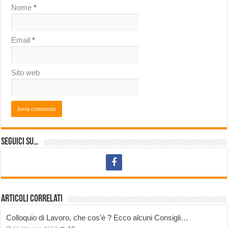
Nome
*
Email
*
Sito web
Seguici su…
Articoli correlati
Colloquio di Lavoro, che cos’è ? Ecco alcuni Consigli…