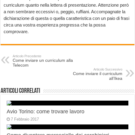
curriculum quanto nella lettera di presentazione. Attenzione però
a non sembrare eccessivi o, peggio, ruffiani. Accompagnate la
dichiarazione di questa o quella caratteristica con un paio di frasi
circa una vostra esperienza pregressa che la possa
comprovare.
Articolo Precedente
Come inviare un curriculum alla
Telecom
Articolo Successivo
Come inviare il curriculum
all’Ikea
Articoli correlati
Avio Torino: come trovare lavoro
7 Febbraio 2017