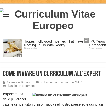
Come inviare un curriculum all’Expert
Giuseppe Briganti
In Evidenza
,
Lavora con "NOI"
Lascia un commento
Expert
è una
delle più grandi
catene di rivenditori di informatica nel nostro paese ed è quindi un