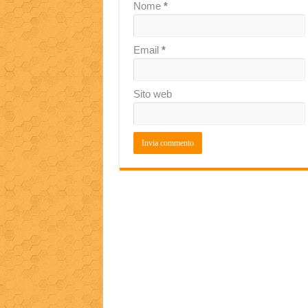
Nome
*
Email
*
Sito web