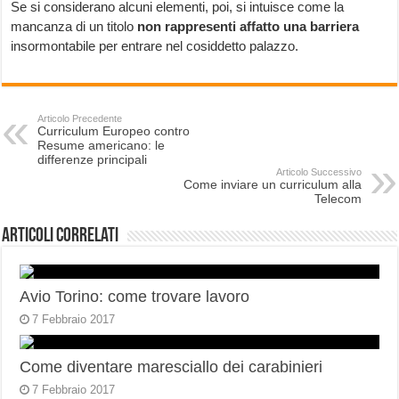
Se si considerano alcuni elementi, poi, si intuisce come la
mancanza di un titolo
non rappresenti affatto una barriera
insormontabile per entrare nel cosiddetto palazzo.
Articolo Precedente
Curriculum Europeo contro
Resume americano: le
differenze principali
Articolo Successivo
Come inviare un curriculum alla
Telecom
Articoli correlati
Avio Torino: come trovare lavoro
7 Febbraio 2017
Come diventare maresciallo dei carabinieri
7 Febbraio 2017