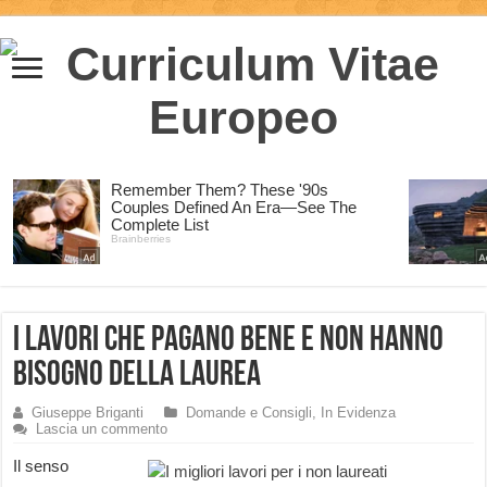
I lavori che pagano bene e non hanno
bisogno della laurea
Giuseppe Briganti
Domande e Consigli
,
In Evidenza
Lascia un commento
Il senso