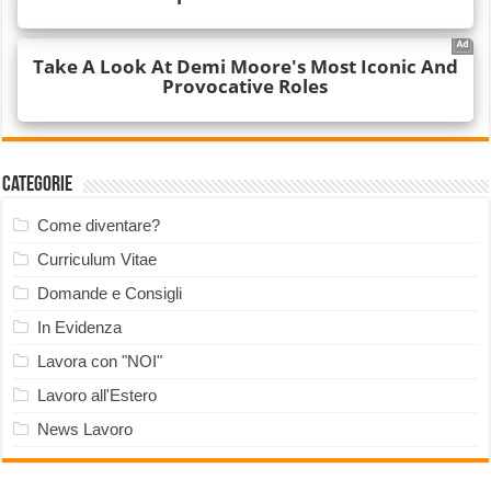
Categorie
Come diventare?
Curriculum Vitae
Domande e Consigli
In Evidenza
Lavora con "NOI"
Lavoro all'Estero
News Lavoro