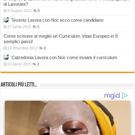
di Lavorare?
5 Giugno 2012
5
Tezenis Lavora con Noi: ecco come candidarsi
27 Aprile 2015
3
Come scrivere al meglio un Curriculum Vitae Europeo in 9
semplici passi!
13 Dicembre 2012
3
Calzedonia Lavora con Noi: come inviare il curriculum
20 Aprile 2015
2
Articoli più Letti…