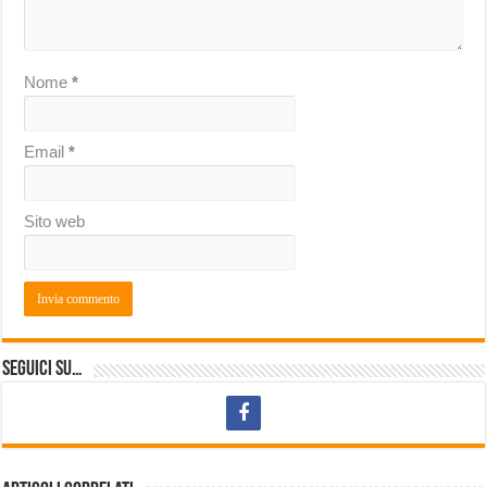
Nome
*
Email
*
Sito web
Seguici su…