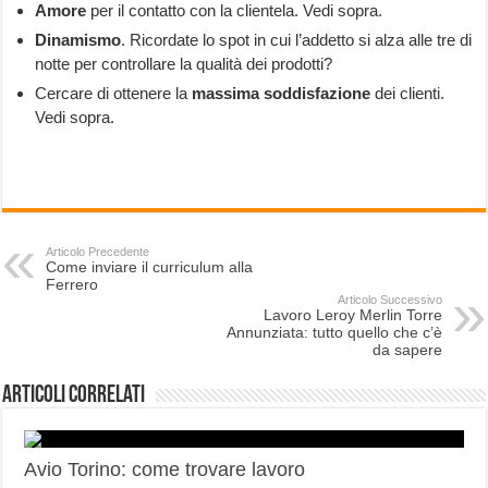
Amore
per il contatto con la clientela. Vedi sopra.
Dinamismo
. Ricordate lo spot in cui l’addetto si alza alle tre di
notte per controllare la qualità dei prodotti?
Cercare di ottenere la
massima soddisfazione
dei clienti.
Vedi sopra.
Articolo Precedente
Come inviare il curriculum alla
Ferrero
Articolo Successivo
Lavoro Leroy Merlin Torre
Annunziata: tutto quello che c’è
da sapere
Articoli correlati
Avio Torino: come trovare lavoro