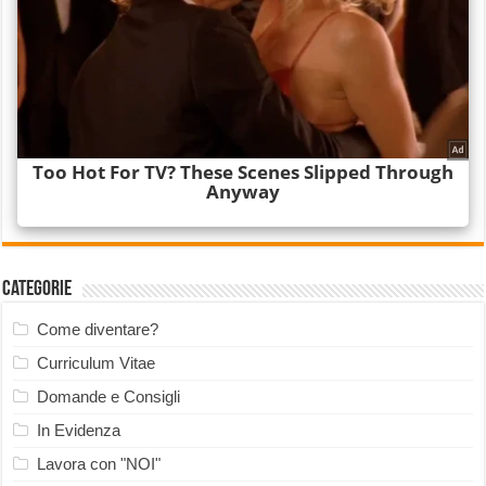
Categorie
Come diventare?
Curriculum Vitae
Domande e Consigli
In Evidenza
Lavora con "NOI"