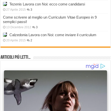
Tezenis Lavora con Noi: ecco come candidarsi
27 Aprile 2015
3
Come scrivere al meglio un Curriculum Vitae Europeo in 9
semplici passi!
13 Dicembre 2012
3
Calzedonia Lavora con Noi: come inviare il curriculum
20 Aprile 2015
2
Articoli più Letti…