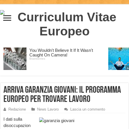
Arriva Garanzia Giovani: il programma
Europeo per trovare lavoro
Redazione
News Lavoro
Lascia un commento
I dati sulla
disoccupazion