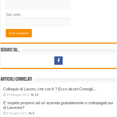
Sito web
Seguici su…
Articoli correlati
Colloquio di Lavoro, che cos’è ? Ecco alcuni Consigli…
15 Maggio 2012
13
E’ stupido proporsi ad un’ azienda gratuitamente o sottopagati pur
di Lavorare?
5 Giugno 2012
5