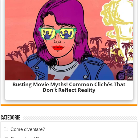
Categorie
Come diventare?