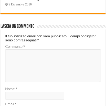
9 Dicembre 2016
Lascia un commento
Il tuo indirizzo email non sarà pubblicato.
I campi obbligatori
sono contrassegnati
*
Commento
*
Nome
*
Email
*