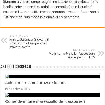
Staremo a vedere come reagiranno le aziende di collocamento
locali, anche se con il materiale (economico) con il quale si
trovano a lavorare, difficilmente potranno arrestare l’avanzata di
T-Island e del suo modello globale di collocamento.
Articolo Precedente
Arriva Garanzia Giovani: il
programma Europeo per
trovare lavoro
Articolo Successivo
Movimento 5 stelle: l’assessore
si sceglie con il CV
Articoli correlati
Avio Torino: come trovare lavoro
7 Febbraio 2017
Come diventare maresciallo dei carabinieri