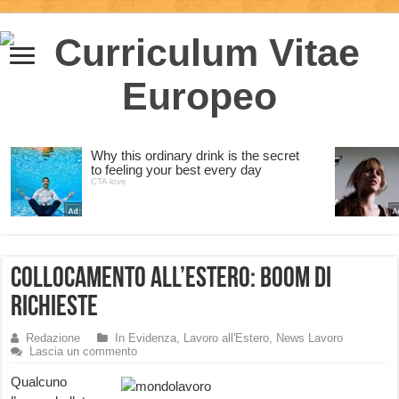
Collocamento all’estero: boom di
richieste
Redazione
In Evidenza
,
Lavoro all'Estero
,
News Lavoro
Lascia un commento
Qualcuno