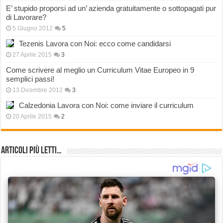
E’ stupido proporsi ad un’ azienda gratuitamente o sottopagati pur
di Lavorare?
5 Giugno 2012
5
Tezenis Lavora con Noi: ecco come candidarsi
27 Aprile 2015
3
Come scrivere al meglio un Curriculum Vitae Europeo in 9
semplici passi!
13 Dicembre 2012
3
Calzedonia Lavora con Noi: come inviare il curriculum
20 Aprile 2015
2
Articoli più Letti…