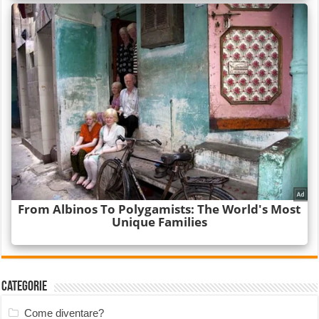
Categorie
Come diventare?