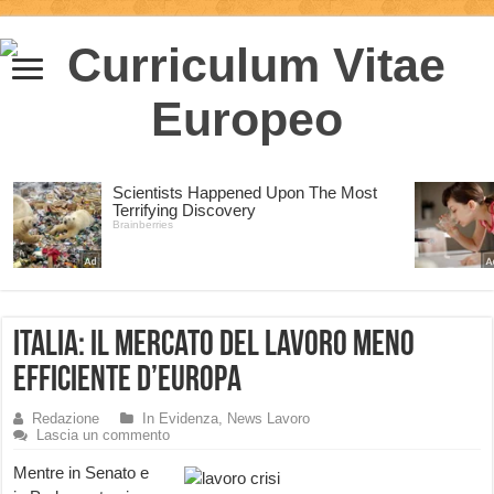
Italia: il mercato del lavoro meno
efficiente d’Europa
Redazione
In Evidenza
,
News Lavoro
Lascia un commento
Mentre in Senato e