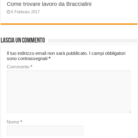
Come trovare lavoro da Braccialini
6 Febbraio 2017
Lascia un commento
Il tuo indirizzo email non sarà pubblicato.
I campi obbligatori
sono contrassegnati
*
Commento
*
Nome
*