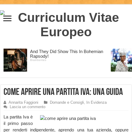
Come aprire una Partita IVA: una Guida
Annarita Faggioni
Domande e Consigli
,
In Evidenza
Lascia un commento
La partita Iva è
il primo passo
per renderti indipendente, aprendo una tua azienda, oppure