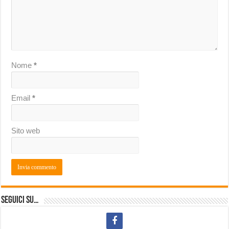
Nome
*
Email
*
Sito web
Seguici su…