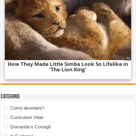
Categorie
Come diventare?
Curriculum Vitae
Domande e Consigli