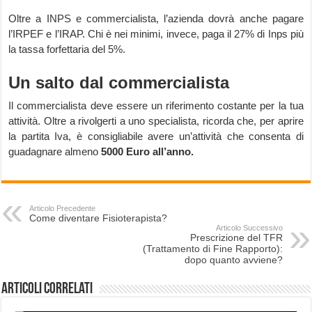
Oltre a INPS e commercialista, l’azienda dovrà anche pagare
l’IRPEF e l’IRAP. Chi è nei minimi, invece, paga il 27% di Inps più
la tassa forfettaria del 5%.
Un salto dal commercialista
Il commercialista deve essere un riferimento costante per la tua
attività. Oltre a rivolgerti a uno specialista, ricorda che, per aprire
la partita Iva, è consigliabile avere un’attività che consenta di
guadagnare almeno
5000 Euro all’anno.
Articolo Precedente
Come diventare Fisioterapista?
Articolo Successivo
Prescrizione del TFR
(Trattamento di Fine Rapporto):
dopo quanto avviene?
Articoli correlati