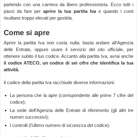
partendo con una carriera da libero professionista. Ecco tutti i
passi da fare per
aprire la tua partita Iva
e quando i costi
risultano troppo elevati per gestirla.
Come si apre
Aprire la partita Iva non costa nulla: basta andare all’Agenzia
delle Entrate, oppure usare il servizio del sito ufficiale, per
ottenere subito il tuo codice. Accanto alla partita Iva, avrai anche
il codice ATECO, un codice di sei cifre che identifica la tua
attività.
Il codice della partita Iva racchiude diverse informazioni:
La persona che la apre (corrispondente alle prime 7 cifre del
codice);
La sede dell’Agenzia delle Entrate di riferimento (gli altri tre
numeri successivi);
I controlli (l’ultimo numero di sicurezza del codice).