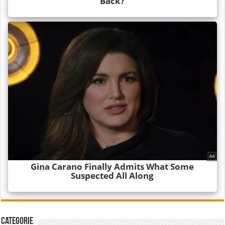
Categorie