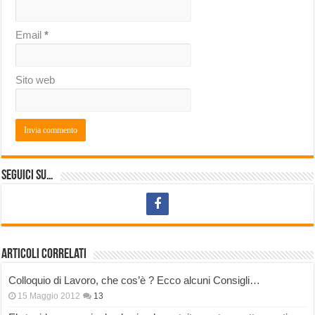
Email
*
Sito web
Seguici su…
Articoli correlati
Colloquio di Lavoro, che cos’è ? Ecco alcuni Consigli…
15 Maggio 2012
13