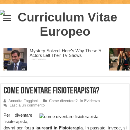
Come diventare Fisioterapista?
Annarita Faggioni
Come diventare?
,
In Evidenza
Lascia un commento
Per diventare
fisioterapista,
dovrai per forza
laurearti in Fisioterapia.
In passato, invece, si