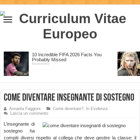
Come diventare Insegnante di Sostegno
Annarita Faggioni
Come diventare?
,
In Evidenza
Lascia un commento
L’insegnante di
sostegno ha
compiti diversi rispetto al collega che deve gestire la classe: il