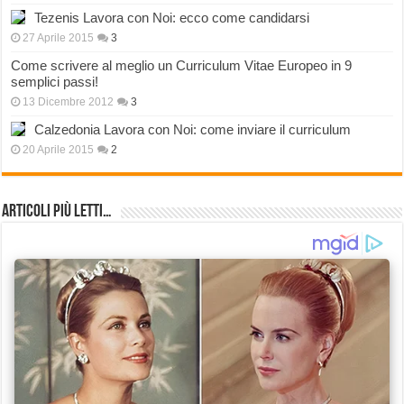
Tezenis Lavora con Noi: ecco come candidarsi
27 Aprile 2015
3
Come scrivere al meglio un Curriculum Vitae Europeo in 9
semplici passi!
13 Dicembre 2012
3
Calzedonia Lavora con Noi: come inviare il curriculum
20 Aprile 2015
2
Articoli più Letti…