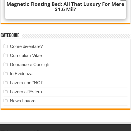
Categorie
Come diventare?
Curriculum Vitae
Domande e Consigli
In Evidenza
Lavora con "NOI"
Lavoro all'Estero
News Lavoro