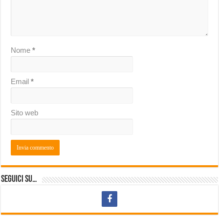
Nome
*
Email
*
Sito web
Seguici su…