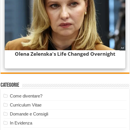
Categorie
Come diventare?
Curriculum Vitae
Domande e Consigli
In Evidenza