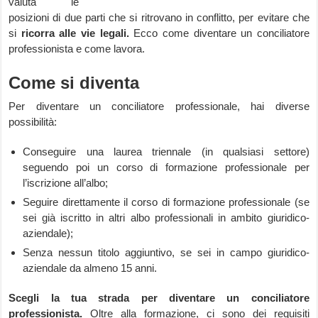
valuta le
posizioni di due parti che si ritrovano in conflitto, per evitare che
si
ricorra alle vie legali.
Ecco come diventare un conciliatore
professionista e come lavora.
Come si diventa
Per diventare un conciliatore professionale, hai diverse
possibilità:
Conseguire una laurea triennale (in qualsiasi settore)
seguendo poi un corso di formazione professionale per
l’iscrizione all’albo;
Seguire direttamente il corso di formazione professionale (se
sei già iscritto in altri albo professionali in ambito giuridico-
aziendale);
Senza nessun titolo aggiuntivo, se sei in campo giuridico-
aziendale da almeno 15 anni.
Scegli la tua strada per diventare un conciliatore
professionista.
Oltre alla formazione, ci sono dei requisiti