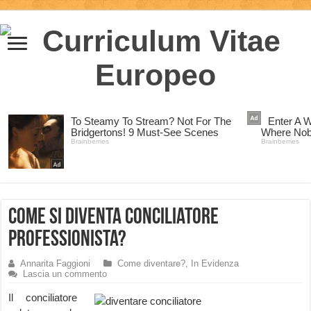
Come si diventa Conciliatore
professionista?
Annarita Faggioni
Come diventare?
,
In Evidenza
Lascia un commento
Il conciliatore