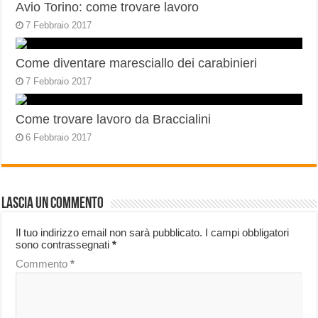
Avio Torino: come trovare lavoro
7 Febbraio 2017
Come diventare maresciallo dei carabinieri
7 Febbraio 2017
Come trovare lavoro da Braccialini
6 Febbraio 2017
Lascia un commento
Il tuo indirizzo email non sarà pubblicato.
I campi obbligatori
sono contrassegnati
*
Commento
*