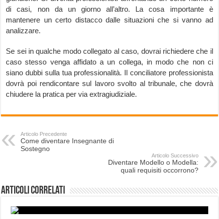
di casi, non da un giorno all’altro. La cosa importante è
mantenere un certo distacco dalle situazioni che si vanno ad
analizzare.
Se sei in qualche modo collegato al caso, dovrai richiedere che il
caso stesso venga affidato a un collega, in modo che non ci
siano dubbi sulla tua professionalità. Il conciliatore professionista
dovrà poi rendicontare sul lavoro svolto al tribunale, che dovrà
chiudere la pratica per via extragiudiziale.
Articolo Precedente
Come diventare Insegnante di
Sostegno
Articolo Successivo
Diventare Modello o Modella:
quali requisiti occorrono?
Articoli correlati