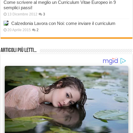
Come scrivere al meglio un Curriculum Vitae Europeo in 9
semplici passi!
13 Dicembre 2012
3
Calzedonia Lavora con Noi: come inviare il curriculum
20 Aprile 2015
2
Articoli più Letti…