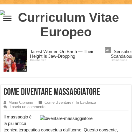
Come diventare Massaggiatore
Mario Cipriano
Come diventare?
,
In Evidenza
Lascia un commento
Il massaggio è
la più antica
tecnica terapeutica conosciuta dall’uomo. Questo consente,