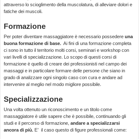
attraverso lo scioglimento della muscolatura, di alleviare dolori e
fatiche dei muscoli.
Formazione
Per poter diventare massaggiatore è necessario possedere
una
buona formazione di base.
Ai fini di una formazione completa
ci sono in tutto il territorio molti corsi, seminari e workshop con
vari livelli di specializzazione. Lo scopo di questi corsi di
formazione è quello di creare dei professionisti nel campo dei
massaggi e in particolare formare delle persone che siano in
grado di analizzare ogni singolo caso con cura e andare ad
intervenire al meglio nel modo migliore possibile.
Specializzazione
Una volta ottenuto un riconoscimento e un titolo come
massaggiatore è utile sapere che è possibile, continuando gli
studi e il percorso di formazione,
andare a specializzarsi
ancora di più.
E’ il caso questo di figure professionali come: