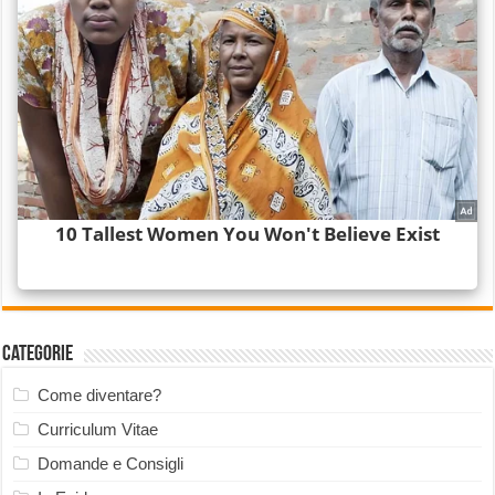
Categorie
Come diventare?
Curriculum Vitae
Domande e Consigli