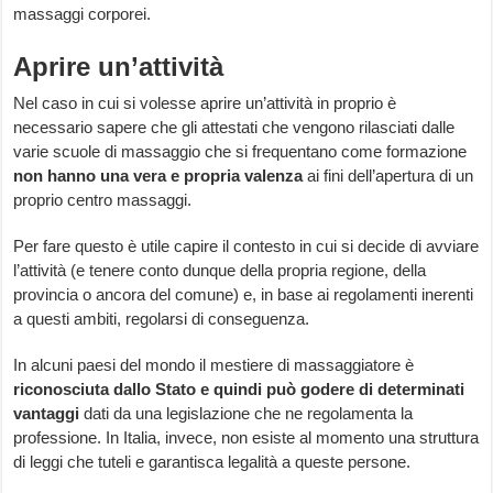
massaggi corporei.
Aprire un’attività
Nel caso in cui si volesse aprire un’attività in proprio è
necessario sapere che gli attestati che vengono rilasciati dalle
varie scuole di massaggio che si frequentano come formazione
non hanno una vera e propria valenza
ai fini dell’apertura di un
proprio centro massaggi.
Per fare questo è utile capire il contesto in cui si decide di avviare
l’attività (e tenere conto dunque della propria regione, della
provincia o ancora del comune) e, in base ai regolamenti inerenti
a questi ambiti, regolarsi di conseguenza.
In alcuni paesi del mondo il mestiere di massaggiatore è
riconosciuta dallo Stato e quindi può godere di determinati
vantaggi
dati da una legislazione che ne regolamenta la
professione. In Italia, invece, non esiste al momento una struttura
di leggi che tuteli e garantisca legalità a queste persone.