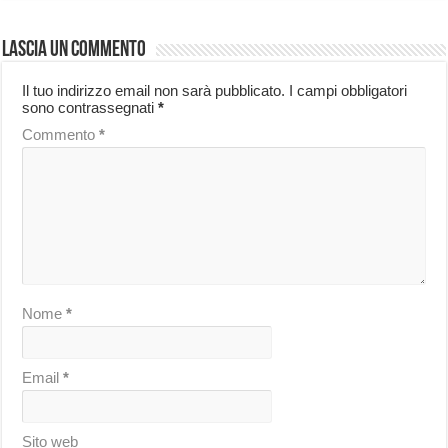
Lascia un commento
Il tuo indirizzo email non sarà pubblicato.
I campi obbligatori
sono contrassegnati
*
Commento
*
Nome
*
Email
*
Sito web