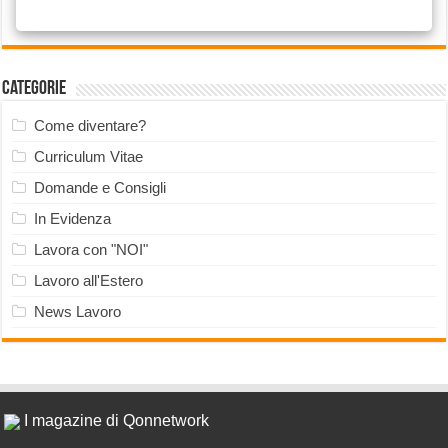
Categorie
Come diventare?
Curriculum Vitae
Domande e Consigli
In Evidenza
Lavora con "NOI"
Lavoro all'Estero
News Lavoro
I magazine di Qonnetwork