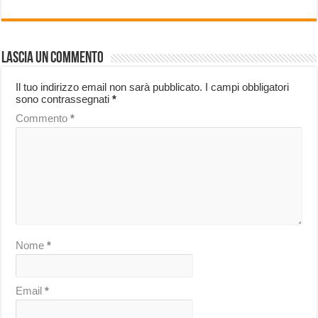
Lascia un commento
Il tuo indirizzo email non sarà pubblicato.
I campi obbligatori
sono contrassegnati
*
Commento
*
Nome
*
Email
*