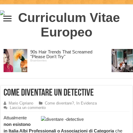
Come diventare un Detective
Mario Cipriano
Come diventare?
,
In Evidenza
Lascia un commento
Attualmente
non esistono
in Italia Albi Professionali o Associazioni di Categoria
che