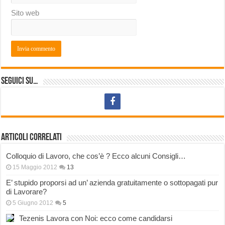
Sito web
Seguici su…
Articoli correlati
Colloquio di Lavoro, che cos’è ? Ecco alcuni Consigli…
15 Maggio 2012
13
E’ stupido proporsi ad un’ azienda gratuitamente o sottopagati pur
di Lavorare?
5 Giugno 2012
5
Tezenis Lavora con Noi: ecco come candidarsi