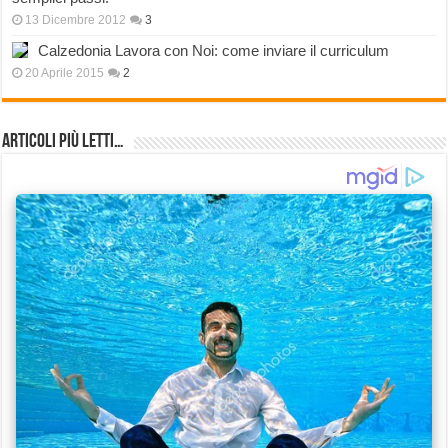
13 Dicembre 2012
3
Calzedonia Lavora con Noi: come inviare il curriculum
20 Aprile 2015
2
Articoli più Letti…