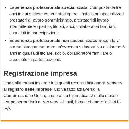
Esperienza professionale specializzata.
Composta da tre
anni in cui si deve essere stati operai, installatori specializzati,
prestatori di lavoro somministrato, prestatori di lavoro
intermittente e ripartito, titolari, soci, collaboratori familiari,
associati in partecipazione.
Esperienza professionale non specializzata.
Secondo la
norma bisogna maturare un’esperienza lavorativa di almeno 6
anni in qualità di titolare, socio, collaboratore familiare o
associato in partecipazione.
Registrazione impresa
Una volta messi insieme tutti questi requisiti bisognerà iscriversi
al
registro
delle
imprese.
Ciò va fatto attraverso la
Comunicazione Unica, una pratica telematica che allo stesso
tempo permetterà di iscriversi all’Inail, Inps e ottenere la Partita
IVA.