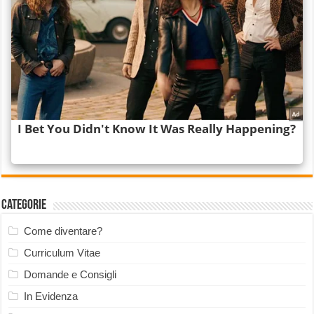
Categorie
Come diventare?
Curriculum Vitae
Domande e Consigli
In Evidenza