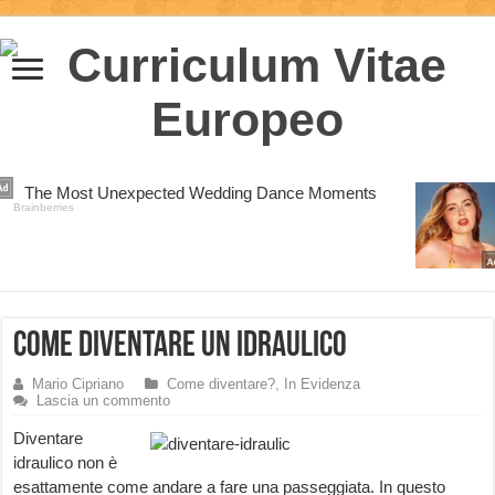
Come diventare un Idraulico
Mario Cipriano
Come diventare?
,
In Evidenza
Lascia un commento
Diventare
idraulico non è
esattamente come andare a fare una passeggiata. In questo