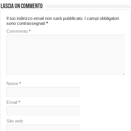
Lascia un commento
Il tuo indirizzo email non sarà pubblicato.
I campi obbligatori
sono contrassegnati
*
Commento
*
Nome
*
Email
*
Sito web