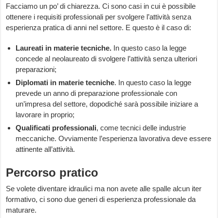
Facciamo un po’ di chiarezza. Ci sono casi in cui è possibile
ottenere i requisiti professionali per svolgere l’attività senza
esperienza pratica di anni nel settore. E questo è il caso di:
Laureati in materie tecniche.
In questo caso la legge
concede al neolaureato di svolgere l’attività senza ulteriori
preparazioni;
Diplomati in materie tecniche
. In questo caso la legge
prevede un anno di preparazione professionale con
un’impresa del settore, dopodiché sarà possibile iniziare a
lavorare in proprio;
Qualificati professionali
, come tecnici delle industrie
meccaniche. Ovviamente l’esperienza lavorativa deve essere
attinente all’attività.
Percorso pratico
Se volete diventare idraulici ma non avete alle spalle alcun iter
formativo, ci sono due generi di esperienza professionale da
maturare.