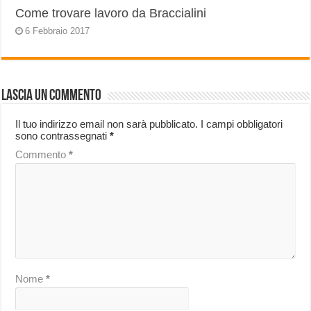
Come trovare lavoro da Braccialini
6 Febbraio 2017
Lascia un commento
Il tuo indirizzo email non sarà pubblicato.
I campi obbligatori
sono contrassegnati
*
Commento
*
Nome
*