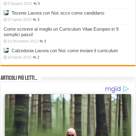
5 Giugno 2012
5
Tezenis Lavora con Noi: ecco come candidarsi
27 Aprile 2015
3
Come scrivere al meglio un Curriculum Vitae Europeo in 9
semplici passi!
13 Dicembre 2012
3
Calzedonia Lavora con Noi: come inviare il curriculum
20 Aprile 2015
2
Articoli più Letti…