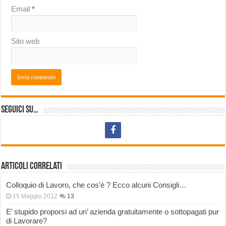
Email
*
Sito web
Seguici su…
Articoli correlati
Colloquio di Lavoro, che cos’è ? Ecco alcuni Consigli…
15 Maggio 2012
13
E’ stupido proporsi ad un’ azienda gratuitamente o sottopagati pur
di Lavorare?