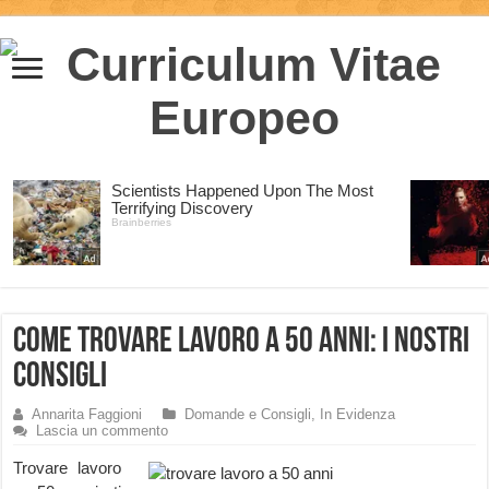
Come trovare lavoro a 50 anni: i nostri
consigli
Annarita Faggioni
Domande e Consigli
,
In Evidenza
Lascia un commento
Trovare lavoro