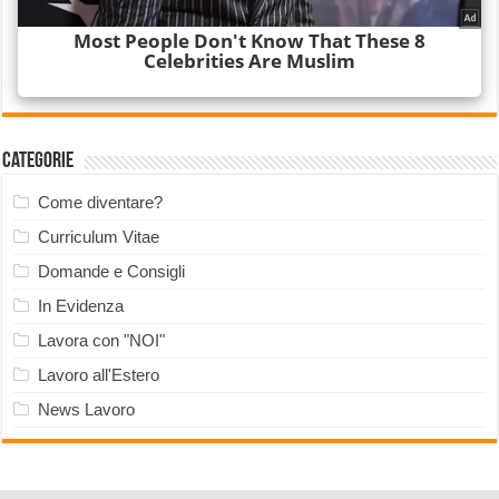
Categorie
Come diventare?
Curriculum Vitae
Domande e Consigli
In Evidenza
Lavora con "NOI"
Lavoro all'Estero
News Lavoro