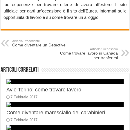
tue esperienze per trovare offerte di lavoro all’estero. Il sito
ufficiale per darti un’occasione è il sito dell’Eures. Informati sulle
opportunità di lavoro e su come trovare un alloggio.
Articolo Precedente
Come diventare un Detective
Articolo Successivo
Come trovare lavoro in Canada
per trasferirsi
Articoli correlati
Avio Torino: come trovare lavoro
7 Febbraio 2017
Come diventare maresciallo dei carabinieri
7 Febbraio 2017