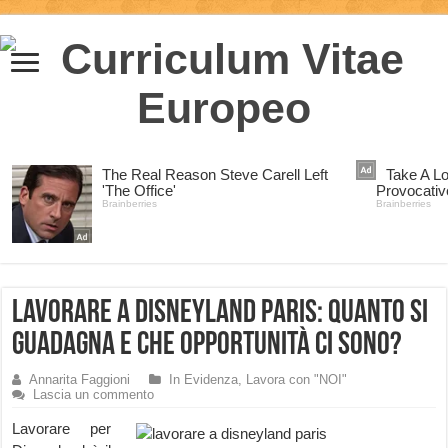
Lavorare a Disneyland Paris: quanto si
guadagna e che opportunità ci sono?
Annarita Faggioni
In Evidenza
,
Lavora con "NOI"
Lascia un commento
Lavorare per