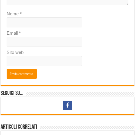
Nome
*
Email
*
Sito web
Seguici su…
Articoli correlati