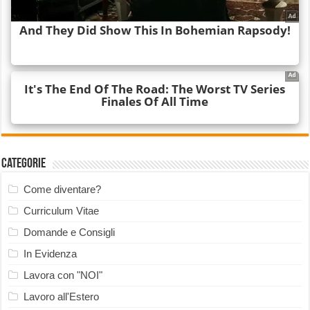
Categorie
Come diventare?
Curriculum Vitae
Domande e Consigli
In Evidenza
Lavora con "NOI"
Lavoro all'Estero