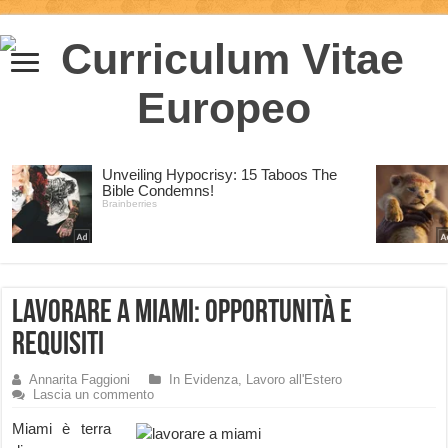
Lavorare a Miami: opportunità e
requisiti
Annarita Faggioni
In Evidenza
,
Lavoro all'Estero
Lascia un commento
Miami è terra