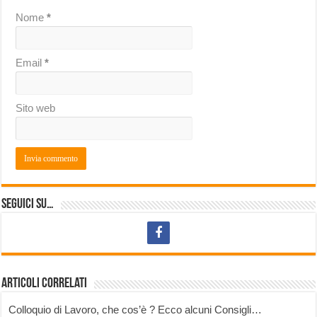
Nome
*
Email
*
Sito web
Seguici su…
Articoli correlati
Colloquio di Lavoro, che cos’è ? Ecco alcuni Consigli…