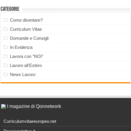
Categorie
Come diventare?
Curriculum Vitae
Domande e Consigli
In Evidenza
Lavora con "NOI"
Lavoro all'Estero
News Lavoro
I magazine di Qonnetwork
Curriculumvitaeeuropeo.net