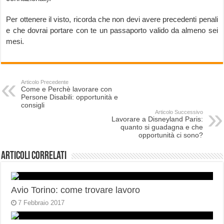
Per ottenere il visto, ricorda che non devi avere precedenti penali
e che dovrai portare con te un passaporto valido da almeno sei
mesi.
Articolo Precedente
Come e Perchè lavorare con
Persone Disabili: opportunità e
consigli
Articolo Successivo
Lavorare a Disneyland Paris:
quanto si guadagna e che
opportunità ci sono?
Articoli correlati
Avio Torino: come trovare lavoro
7 Febbraio 2017