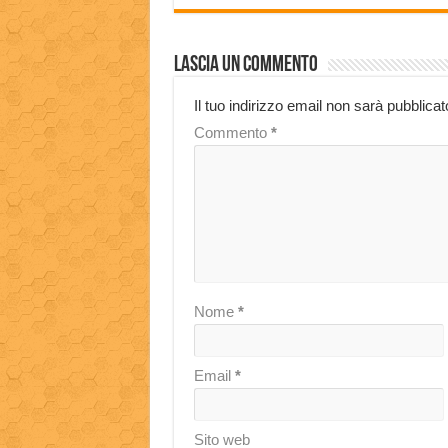
Lascia un commento
Il tuo indirizzo email non sarà pubblicat
Commento
*
Nome
*
Email
*
Sito web