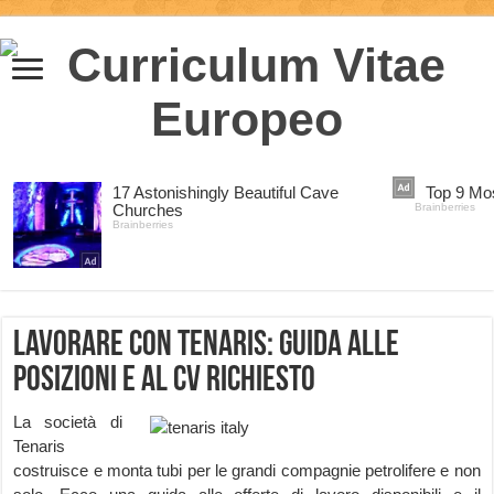
Lavorare con Tenaris: guida alle
posizioni e al CV richiesto
La società di
Tenaris
costruisce e monta tubi per le grandi compagnie petrolifere e non