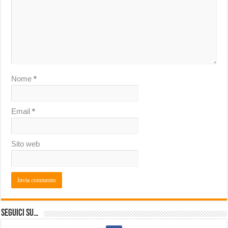
Nome
*
Email
*
Sito web
Seguici su…