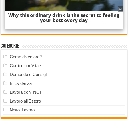
Categorie
Come diventare?
Curriculum Vitae
Domande e Consigli
In Evidenza
Lavora con "NOI"
Lavoro all'Estero
News Lavoro