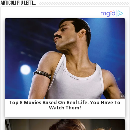
Articoli più Letti…