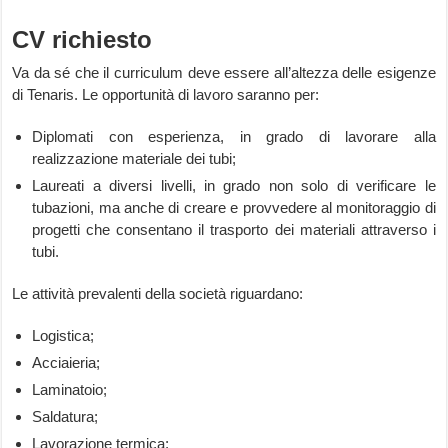
CV richiesto
Va da sé che il curriculum deve essere all’altezza delle esigenze
di Tenaris. Le opportunità di lavoro saranno per:
Diplomati con esperienza, in grado di lavorare alla
realizzazione materiale dei tubi;
Laureati a diversi livelli, in grado non solo di verificare le
tubazioni, ma anche di creare e provvedere al monitoraggio di
progetti che consentano il trasporto dei materiali attraverso i
tubi.
Le attività prevalenti della società riguardano:
Logistica;
Acciaieria;
Laminatoio;
Saldatura;
Lavorazione termica;