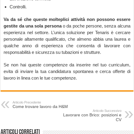
Controlli.
Va da sé che queste molteplici attività non possono essere
gestite da una sola persona
o da poche persone, senza alcuna
esperienza nel settore. L’unica soluzione per Tenaris è cercare
personale altamente qualificato, che almeno abbia una laurea e
qualche anno di esperienza che consenta di lavorare con
responsabilità e sicurezza su tubazioni e strutture.
Se non hai queste competenze da inserire nel tuo curriculum,
evita di inviare la tua candidatura spontanea e cerca offerte di
lavoro in linea con le tue competenze.
Articolo Precedente
Come trovare lavoro da H&M
Articolo Successivo
Lavorare con Brico: posizioni e
CV
Articoli correlati