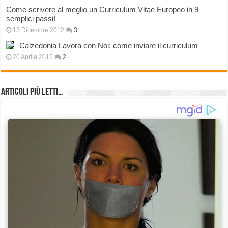
Come scrivere al meglio un Curriculum Vitae Europeo in 9
semplici passi!
13 Dicembre 2012
3
Calzedonia Lavora con Noi: come inviare il curriculum
20 Aprile 2015
2
Articoli più Letti…