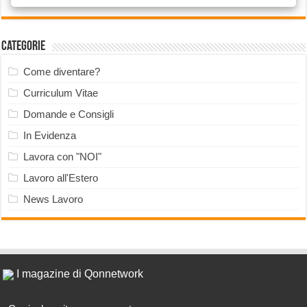
Categorie
Come diventare?
Curriculum Vitae
Domande e Consigli
In Evidenza
Lavora con "NOI"
Lavoro all'Estero
News Lavoro
I magazine di Qonnetwork