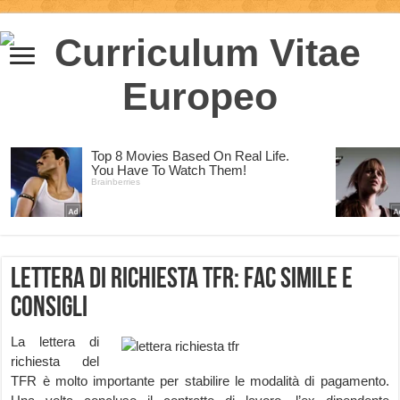
Lettera di Richiesta TFR: fac simile e
consigli
La lettera di
richiesta del
TFR è molto importante per stabilire le modalità di pagamento.