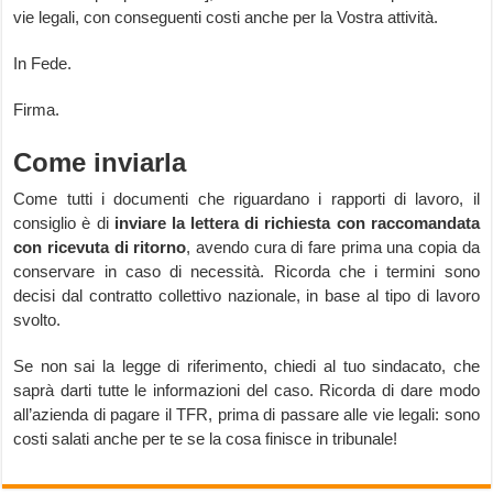
vie legali, con conseguenti costi anche per la Vostra attività.
In Fede.
Firma.
Come inviarla
Come tutti i documenti che riguardano i rapporti di lavoro, il
consiglio è di
inviare la lettera di richiesta con raccomandata
con ricevuta di ritorno
, avendo cura di fare prima una copia da
conservare in caso di necessità. Ricorda che i termini sono
decisi dal contratto collettivo nazionale, in base al tipo di lavoro
svolto.
Se non sai la legge di riferimento, chiedi al tuo sindacato, che
saprà darti tutte le informazioni del caso. Ricorda di dare modo
all’azienda di pagare il TFR, prima di passare alle vie legali: sono
costi salati anche per te se la cosa finisce in tribunale!