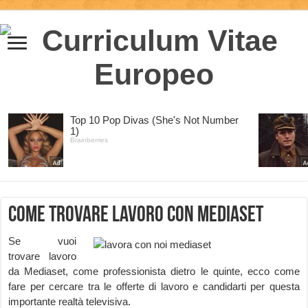
Come trovare lavoro con Mediaset
Se vuoi
trovare lavoro
da Mediaset, come professionista dietro le quinte, ecco come
fare per cercare tra le offerte di lavoro e candidarti per questa
importante realtà televisiva.