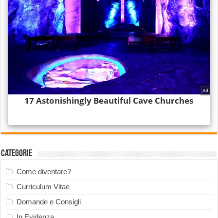
Categorie
Come diventare?
Curriculum Vitae
Domande e Consigli
In Evidenza