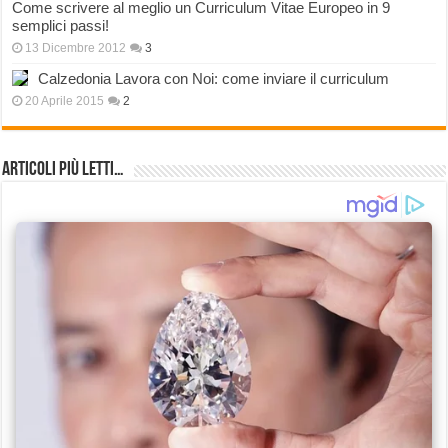
Come scrivere al meglio un Curriculum Vitae Europeo in 9
semplici passi!
13 Dicembre 2012
3
Calzedonia Lavora con Noi: come inviare il curriculum
20 Aprile 2015
2
Articoli più Letti…