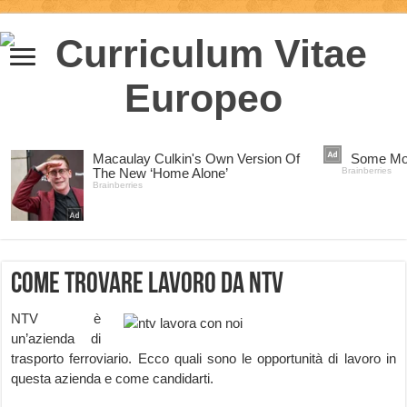
Come trovare lavoro da NTV
NTV è
un’azienda di
trasporto ferroviario. Ecco quali sono le opportunità di lavoro in
questa azienda e come candidarti.