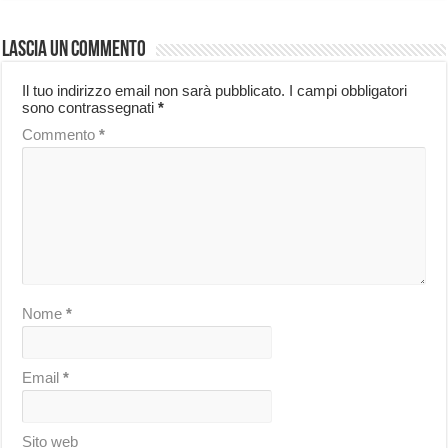
Lascia un commento
Il tuo indirizzo email non sarà pubblicato.
I campi obbligatori
sono contrassegnati
*
Commento
*
Nome
*
Email
*
Sito web