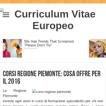
Corsi Regione Piemonte: cosa offre per
il 2016
La Regione
Piemonte
investe ogni anno in corsi di formazione specialistici per chi non