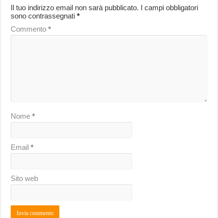
Il tuo indirizzo email non sarà pubblicato.
I campi obbligatori
sono contrassegnati
*
Commento
*
Nome
*
Email
*
Sito web