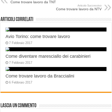
Come trovare lavoro da TNT
Articolo Successivo
Come trovare lavoro da NTV
Articoli correlati
Avio Torino: come trovare lavoro
7 Febbraio 2017
Come diventare maresciallo dei carabinieri
7 Febbraio 2017
Come trovare lavoro da Braccialini
6 Febbraio 2017
Lascia un commento