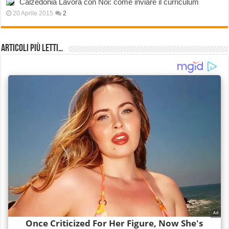
Calzedonia Lavora con Noi: come inviare il curriculum
20 Aprile 2015
2
Articoli più Letti…