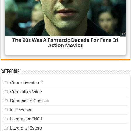
Categorie
Come diventare?
Curriculum Vitae
Domande e Consigli
In Evidenza
Lavora con "NOI"
Lavoro all'Estero