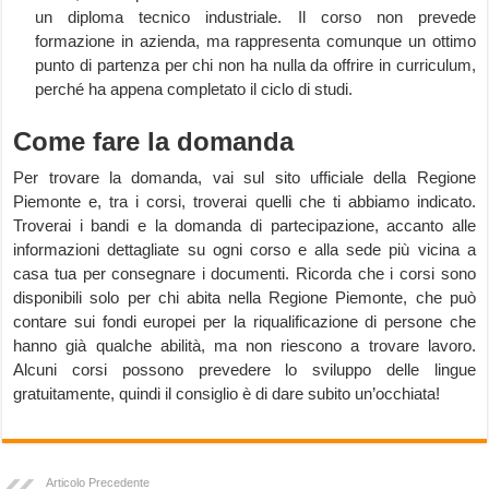
un diploma tecnico industriale. Il corso non prevede
formazione in azienda, ma rappresenta comunque un ottimo
punto di partenza per chi non ha nulla da offrire in curriculum,
perché ha appena completato il ciclo di studi.
Come fare la domanda
Per trovare la domanda, vai sul sito ufficiale della Regione
Piemonte e, tra i corsi, troverai quelli che ti abbiamo indicato.
Troverai i bandi e la domanda di partecipazione, accanto alle
informazioni dettagliate su ogni corso e alla sede più vicina a
casa tua per consegnare i documenti. Ricorda che i corsi sono
disponibili solo per chi abita nella Regione Piemonte, che può
contare sui fondi europei per la riqualificazione di persone che
hanno già qualche abilità, ma non riescono a trovare lavoro.
Alcuni corsi possono prevedere lo sviluppo delle lingue
gratuitamente, quindi il consiglio è di dare subito un’occhiata!
Articolo Precedente