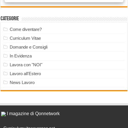
Categorie
Come diventare?
Curriculum Vitae
Domande e Consigli
In Evidenza
Lavora con "NOI"
Lavoro all'Estero
News Lavoro
I magazine di Qonnetwork