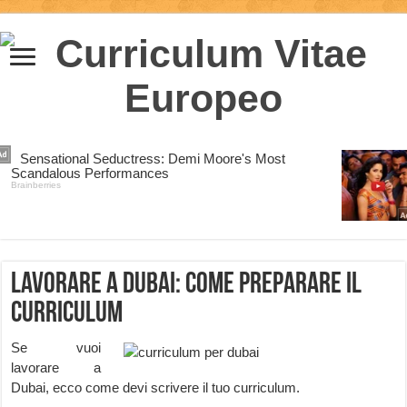
Lavorare a Dubai: come preparare il
curriculum
Se vuoi
lavorare a
Dubai, ecco come devi scrivere il tuo curriculum.