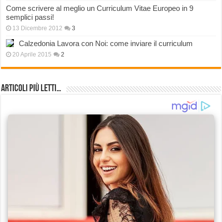
Come scrivere al meglio un Curriculum Vitae Europeo in 9
semplici passi!
13 Dicembre 2012
3
Calzedonia Lavora con Noi: come inviare il curriculum
20 Aprile 2015
2
Articoli più Letti…