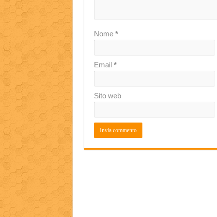
Nome
*
Email
*
Sito web